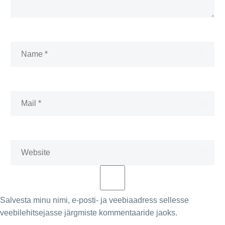
Salvesta minu nimi, e-posti- ja veebiaadress sellesse
veebilehitsejasse järgmiste kommentaaride jaoks.