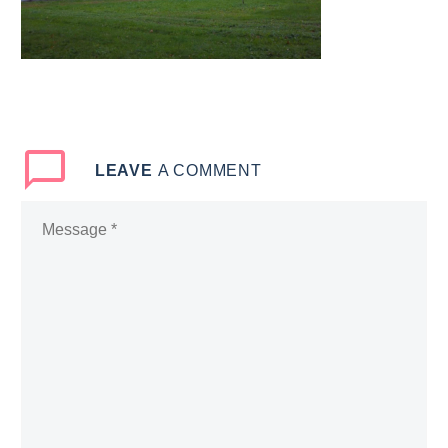
LEAVE
A COMMENT