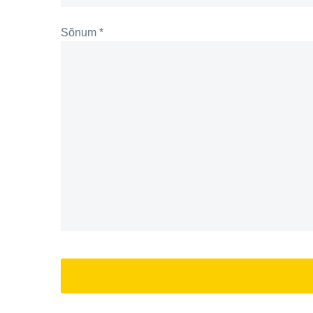
Sõnum *