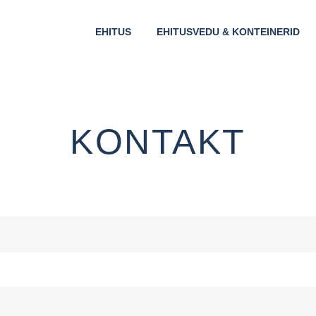
EHITUS
EHITUSVEDU & KONTEINERID
KONTAKT