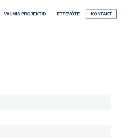
VALMIS PROJEKTID
ETTEVÕTE
KONTAKT